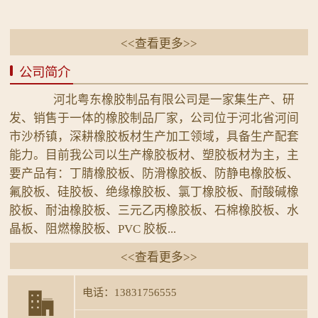
<<查看更多>>
公司简介
河北粤东橡胶制品有限公司是一家集生产、研
发、销售于一体的橡胶制品厂家，公司位于河北省河间
市沙桥镇，深耕橡胶板材生产加工领域，具备生产配套
能力。目前我公司以生产橡胶板材、塑胶板材为主，主
要产品有：丁腈橡胶板、防滑橡胶板、防静电橡胶板、
氟胶板、硅胶板、绝缘橡胶板、氯丁橡胶板、耐酸碱橡
胶板、耐油橡胶板、三元乙丙橡胶板、石棉橡胶板、水
晶板、阻燃橡胶板、PVC 胶板...
<<查看更多>>
电话：13831756555
