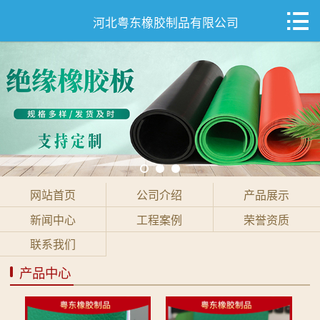

网站首页

河北粤东橡胶制品有限公司
公司介绍
产品展示
新闻中心
工程案例
网站首页
公司介绍
产品展示
荣誉资质
新闻中心
工程案例
荣誉资质
联系我们
联系我们
产品中心