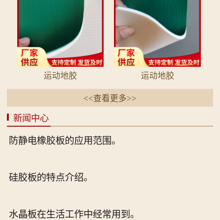
运动地胶
运动地胶
<<查看更多>>
新闻中心
防静电橡胶板的应用范围。
硅胶板的特点介绍。
水晶板在生活工作中经常用到。