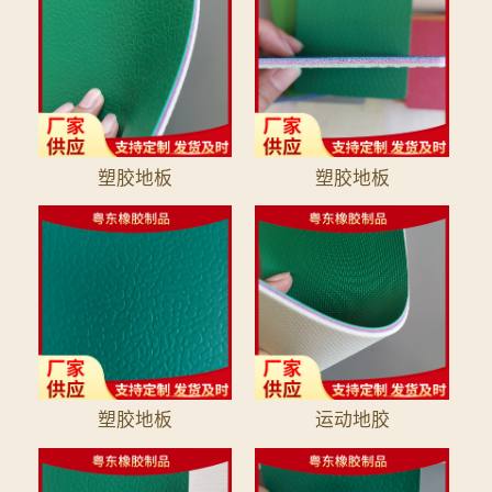
塑胶地板
塑胶地板
塑胶地板
运动地胶