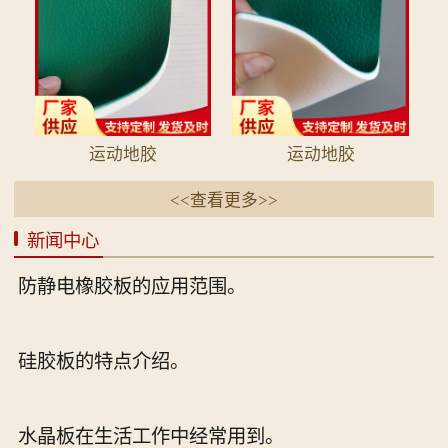
运动地胶
运动地胶
<<查看更多>>
新闻中心
防静电橡胶板的应用范围。
硅胶板的特点介绍。
水晶板在生活工作中经常用到。