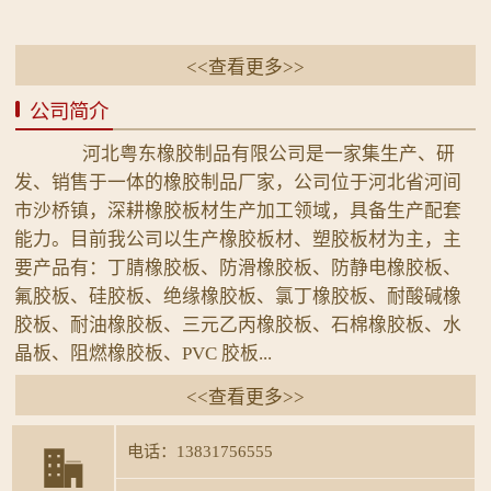
<<查看更多>>
公司简介
河北粤东橡胶制品有限公司是一家集生产、研
发、销售于一体的橡胶制品厂家，公司位于河北省河间
市沙桥镇，深耕橡胶板材生产加工领域，具备生产配套
能力。目前我公司以生产橡胶板材、塑胶板材为主，主
要产品有：丁腈橡胶板、防滑橡胶板、防静电橡胶板、
氟胶板、硅胶板、绝缘橡胶板、氯丁橡胶板、耐酸碱橡
胶板、耐油橡胶板、三元乙丙橡胶板、石棉橡胶板、水
晶板、阻燃橡胶板、PVC 胶板...
<<查看更多>>
电话：13831756555
