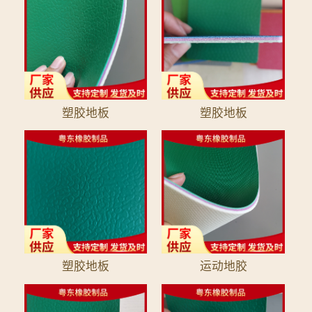
塑胶地板
塑胶地板
塑胶地板
运动地胶