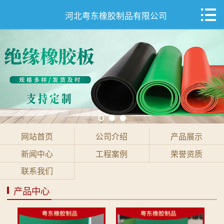

网站首页

河北粤东橡胶制品有限公司
公司介绍
产品展示
新闻中心
工程案例
网站首页
公司介绍
产品展示
荣誉资质
新闻中心
工程案例
荣誉资质
联系我们
联系我们
产品中心