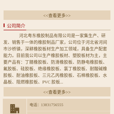
<<查看更多>>
公司简介
河北粤东橡胶制品有限公司是一家集生产、研
发、销售于一体的橡胶制品厂家，公司位于河北省河间
市沙桥镇，深耕橡胶板材生产加工领域，具备生产配套
能力。目前我公司以生产橡胶板材、塑胶板材为主，主
要产品有：丁腈橡胶板、防滑橡胶板、防静电橡胶板、
氟胶板、硅胶板、绝缘橡胶板、氯丁橡胶板、耐酸碱橡
胶板、耐油橡胶板、三元乙丙橡胶板、石棉橡胶板、水
晶板、阻燃橡胶板、PVC 胶板...
<<查看更多>>
电话：13831756555
