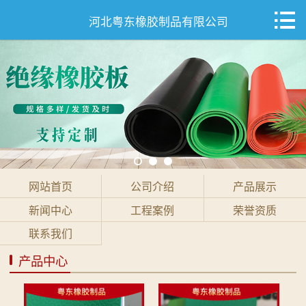

网站首页

河北粤东橡胶制品有限公司
公司介绍
产品展示
新闻中心
工程案例
网站首页
公司介绍
产品展示
荣誉资质
新闻中心
工程案例
荣誉资质
联系我们
联系我们
产品中心