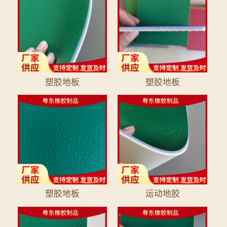
塑胶地板
塑胶地板
塑胶地板
运动地胶