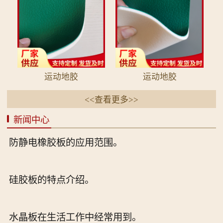
运动地胶
运动地胶
<<查看更多>>
新闻中心
防静电橡胶板的应用范围。
硅胶板的特点介绍。
水晶板在生活工作中经常用到。