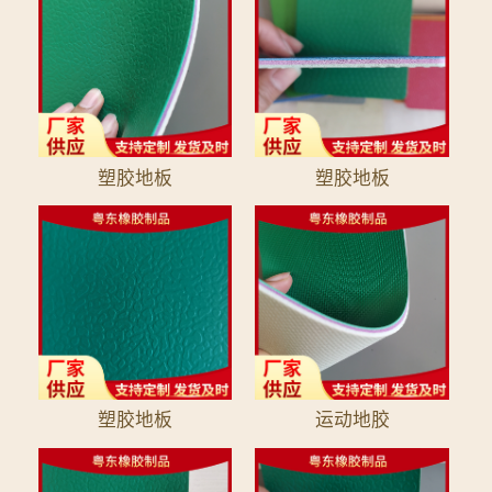
塑胶地板
塑胶地板
塑胶地板
运动地胶