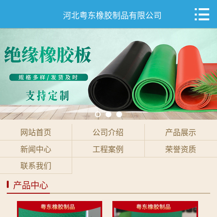

网站首页

河北粤东橡胶制品有限公司
公司介绍
产品展示
新闻中心
工程案例
网站首页
公司介绍
产品展示
荣誉资质
新闻中心
工程案例
荣誉资质
联系我们
联系我们
产品中心