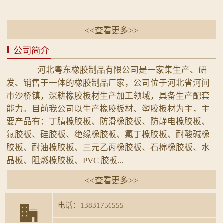
<<查看更多>>
公司简介
河北粤东橡胶制品有限公司是一家集生产、研
发、销售于一体的橡胶制品厂家，公司位于河北省河间
市沙桥镇，深耕橡胶板材生产加工领域，具备生产配套
能力。目前我公司以生产橡胶板材、塑胶板材为主，主
要产品有：丁腈橡胶板、防滑橡胶板、防静电橡胶板、
氟胶板、硅胶板、绝缘橡胶板、氯丁橡胶板、耐酸碱橡
胶板、耐油橡胶板、三元乙丙橡胶板、石棉橡胶板、水
晶板、阻燃橡胶板、PVC 胶板...
<<查看更多>>
电话：13831756555
