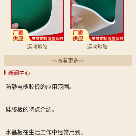
运动地胶
运动地胶
<<查看更多>>
新闻中心
防静电橡胶板的应用范围。
硅胶板的特点介绍。
水晶板在生活工作中经常用到。