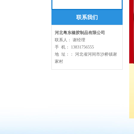
联系我们
河北粤东橡胶制品有限公司
联系人： 谢经理
手 机： 13831756555
地 址：： 河北省河间市沙桥镇谢
家村