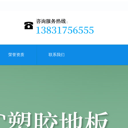
荣誉资质
联系我们