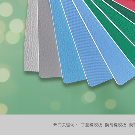
热门关键词：
丁腈橡胶板
防滑橡胶板
防