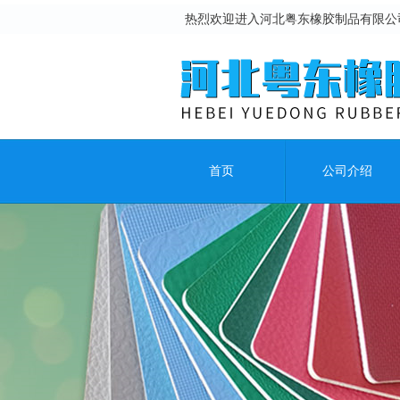
热烈欢迎进入河北粤东橡胶制品有限公
首页
公司介绍