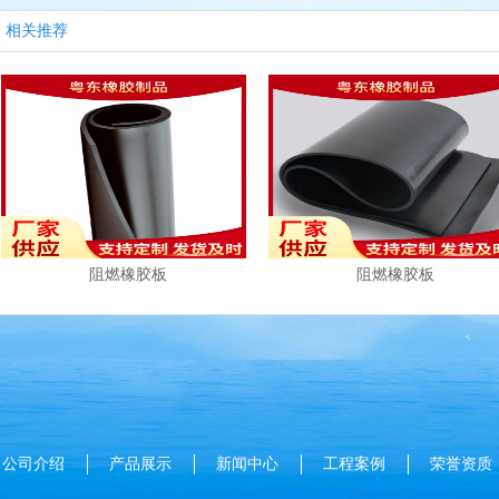
相关推荐
阻燃橡胶板
阻燃橡胶板
公司介绍
产品展示
新闻中心
工程案例
荣誉资质