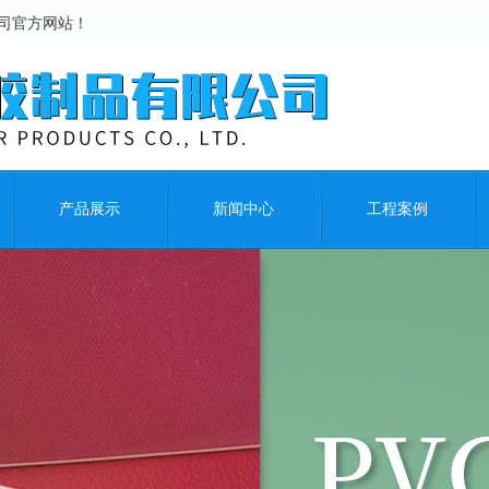
司官方网站！
产品展示
新闻中心
工程案例