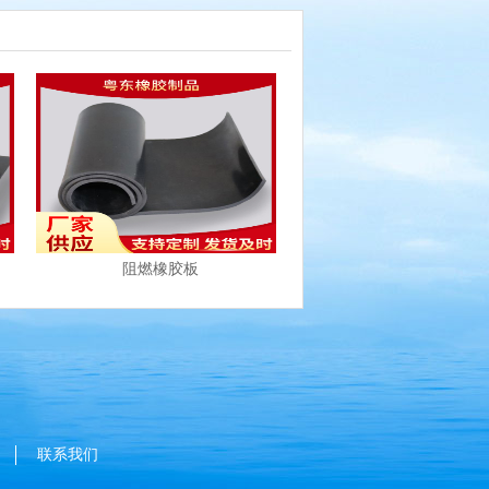
阻燃橡胶板
联系我们